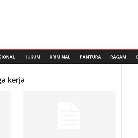
SIONAL
HUKUM
KRIMINAL
PANTURA
RAGAM
a kerja