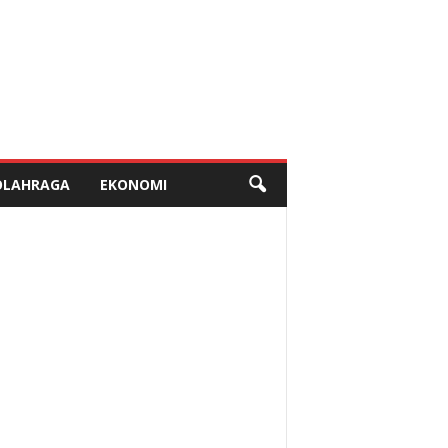
OLAHRAGA
EKONOMI