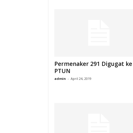
Permenaker 291 Digugat ke
PTUN
admin
-
April 24, 2019