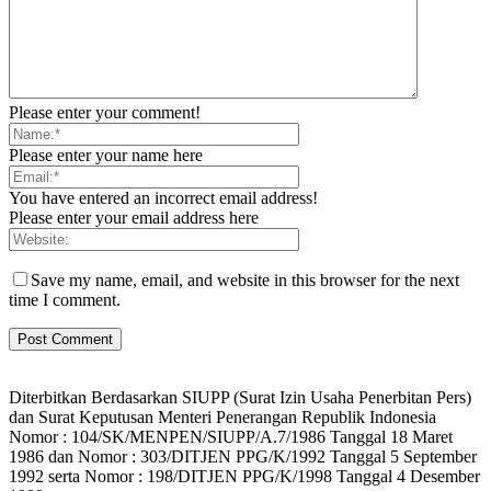
Please enter your comment!
Please enter your name here
You have entered an incorrect email address!
Please enter your email address here
Save my name, email, and website in this browser for the next
time I comment.
Diterbitkan Berdasarkan SIUPP (Surat Izin Usaha Penerbitan Pers)
dan Surat Keputusan Menteri Penerangan Republik Indonesia
Nomor : 104/SK/MENPEN/SIUPP/A.7/1986 Tanggal 18 Maret
1986 dan Nomor : 303/DITJEN PPG/K/1992 Tanggal 5 September
1992 serta Nomor : 198/DITJEN PPG/K/1998 Tanggal 4 Desember