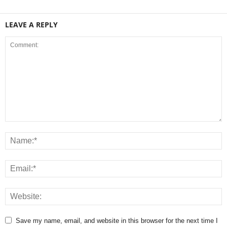
LEAVE A REPLY
Save my name, email, and website in this browser for the next time I