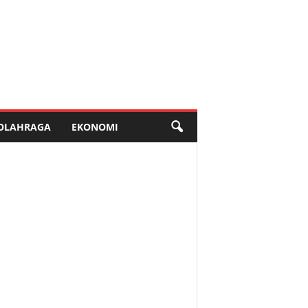
OLAHRAGA
EKONOMI