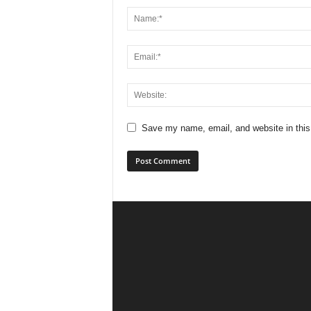
Save my name, email, and website in this