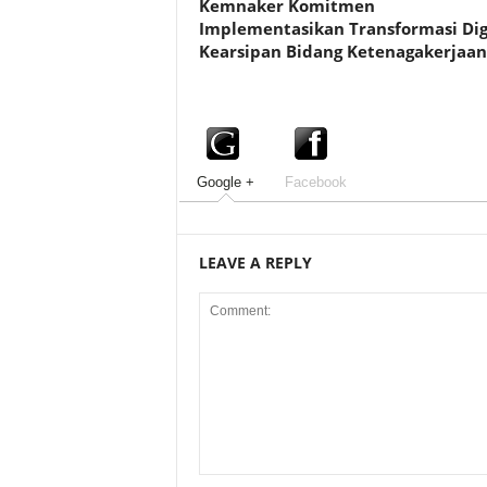
Kemnaker Komitmen
Implementasikan Transformasi Dig
Kearsipan Bidang Ketenagakerjaan
Google +
Facebook
LEAVE A REPLY