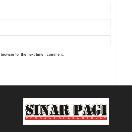
 browser for the next time I comment.