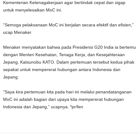
Kementerian Ketenagakerjaan agar bertindak cepat dan sigap
untuk menyelesaikan MoC ini.
“Semoga pelaksanaan MoC ini berjalan secara efektif dan efisien,”
ucap Menaker.
Menaker menyatakan bahwa pada Presidensi G20 India ia bertemu
dengan Menteri Kesehatan, Tenaga Kerja, dan Kesejahteraan
Jepang, Katsunobu KATO. Dalam pertemuan tersebut kedua pihak
sepakat untuk mempererat hubungan antara Indonesia dan
Jepang.
“Saya kira pertemuan kita pada hari ini melalui penandatanganan
MoC ini adalah bagian dari upaya kita mempererat hubungan
Indonesia dan Jepang,” ucapnya. *pr/fen