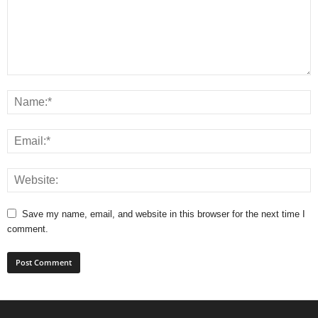
Save my name, email, and website in this browser for the next time I
comment.