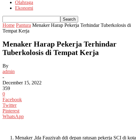
Olahraga
Ekonomi
Home
Pantura
Menaker Harap Pekerja Terhindar Tuberkolosis di
Tempat Kerja
Menaker Harap Pekerja Terhindar
Tuberkolosis di Tempat Kerja
By
admin
-
December 15, 2022
359
0
Facebook
Twitter
Pinterest
WhatsApp
Menaker ,Ida Fauziyah ddi depan ratusan pekerja SCI di kota