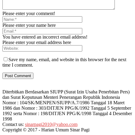
Please enter your comment!
Please enter your name here
You have entered an incorrect email address!
Please enter your email address here
Save my name, email, and website in this browser for the next
time I comment.
Diterbitkan Berdasarkan SIUPP (Surat Izin Usaha Penerbitan Pers)
dan Surat Keputusan Menteri Penerangan Republik Indonesia
Nomor : 104/SK/MENPEN/SIUPP/A.7/1986 Tanggal 18 Maret
1986 dan Nomor : 303/DITJEN PPG/K/1992 Tanggal 5 September
1992 serta Nomor : 198/DITJEN PPG/K/1998 Tanggal 4 Desember
1998
Contact us:
sinarpagi2010@yahoo.com
Copyright © 2017 - Harian Umum Sinar Pagi