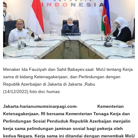
Menaker Ida Fauziyah dan Sahil Babayev.saat MoU tentang Kerja
sama di bidang Ketenagakerjaan, dan Perlindungan dengan
Republik Azerbaijan di Jakarta di Jakarta ,Rabu
(14/12/2022).foto:doc humas
Jakarta-harianumumsinarpagi.com-​ Kementerian
Ketenagakerjaan. RI bersama Kementerian Tenaga Kerja dan
Perlindungan Sosial Penduduk Republik Azerbaijan menjalin
kerja sama pelindungan jaminan sosial bagi pekerja oleh
kedua Negara.
Kerja sama ini ditandai dengan menembak MoU