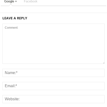
Google +
Facebook
LEAVE A REPLY