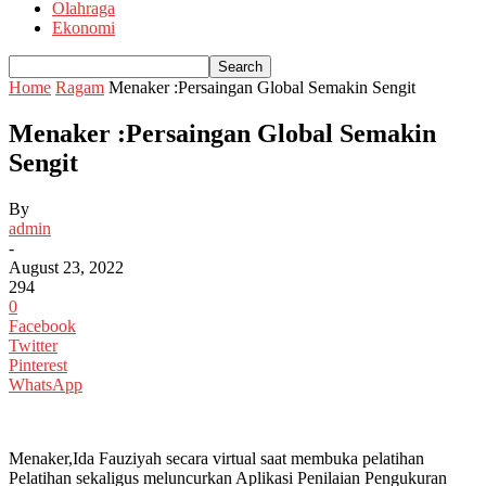
Olahraga
Ekonomi
Home
Ragam
Menaker :Persaingan Global Semakin Sengit
Menaker :Persaingan Global Semakin
Sengit
By
admin
-
August 23, 2022
294
0
Facebook
Twitter
Pinterest
WhatsApp
Menaker,Ida Fauziyah secara virtual saat membuka pelatihan
Pelatihan sekaligus meluncurkan Aplikasi Penilaian Pengukuran