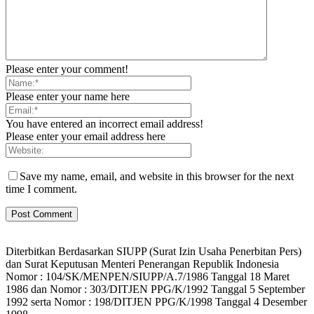
Please enter your comment!
Please enter your name here
You have entered an incorrect email address!
Please enter your email address here
Save my name, email, and website in this browser for the next
time I comment.
Diterbitkan Berdasarkan SIUPP (Surat Izin Usaha Penerbitan Pers)
dan Surat Keputusan Menteri Penerangan Republik Indonesia
Nomor : 104/SK/MENPEN/SIUPP/A.7/1986 Tanggal 18 Maret
1986 dan Nomor : 303/DITJEN PPG/K/1992 Tanggal 5 September
1992 serta Nomor : 198/DITJEN PPG/K/1998 Tanggal 4 Desember