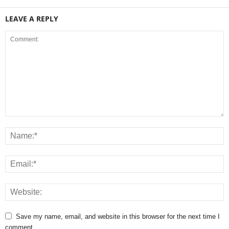
LEAVE A REPLY
Save my name, email, and website in this browser for the next time I
comment.