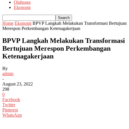
Olahraga
Ekonomi
Home
Ekonomi
BPVP Langkah Melakukan Transformasi Bertujuan
Merespon Perkembangan Ketenagakerjaan
BPVP Langkah Melakukan Transformasi
Bertujuan Merespon Perkembangan
Ketenagakerjaan
By
admin
-
August 23, 2022
298
0
Facebook
Twitter
Pinterest
WhatsApp