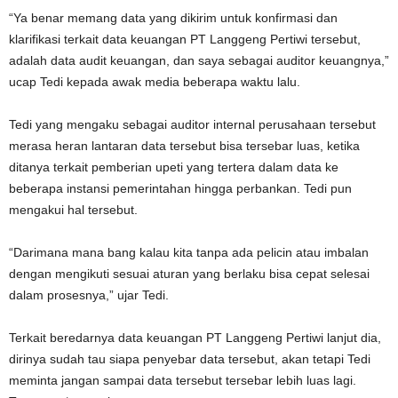
“Ya benar memang data yang dikirim untuk konfirmasi dan
klarifikasi terkait data keuangan PT Langgeng Pertiwi tersebut,
adalah data audit keuangan, dan saya sebagai auditor keuangnya,”
ucap Tedi kepada awak media beberapa waktu lalu.
Tedi yang mengaku sebagai auditor internal perusahaan tersebut
merasa heran lantaran data tersebut bisa tersebar luas, ketika
ditanya terkait pemberian upeti yang tertera dalam data ke
beberapa instansi pemerintahan hingga perbankan. Tedi pun
mengakui hal tersebut.
“Darimana mana bang kalau kita tanpa ada pelicin atau imbalan
dengan mengikuti sesuai aturan yang berlaku bisa cepat selesai
dalam prosesnya,” ujar Tedi.
Terkait beredarnya data keuangan PT Langgeng Pertiwi lanjut dia,
dirinya sudah tau siapa penyebar data tersebut, akan tetapi Tedi
meminta jangan sampai data tersebut tersebar lebih luas lagi.