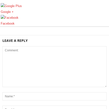
Google +
Facebook
LEAVE A REPLY