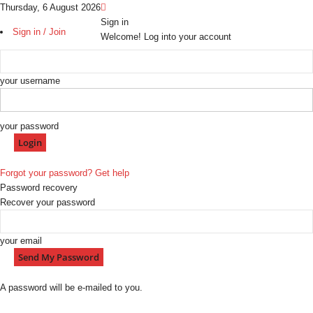
Thursday, 6 August 2026
Sign in
Sign in / Join
Welcome! Log into your account
your username
your password
Forgot your password? Get help
Password recovery
Recover your password
your email
A password will be e-mailed to you.
H