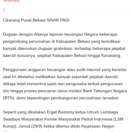
WhatsApp
Cikarang Pusat,Bekasi-SINAR PAGI
Dugaan dengan Adanya laporan keuangan Negara beberapa
pengembang perumahan di Kabupaten Bekasi yang terindikasi
banyak ditemukan dugaan grativikasi, terhadap beberapa pejabat
daerah kususnya, pejabat Kabupaten Bekasi hingga Karawang.
Penggunaan anggaran keuangan atau audit internal yang beredar
saat ini diketahui melibatkan banyak sejumlah pejabat daerah,
diduga telah menerima upeti dari pengusaha terkait pengurusan
izin hingga proses pencairan dana melalui Bank Tabungan Negara
(BTN), demi kepentingan pembangunan perusahaan tersebut.
Seperti yang dikatakan Ergat Bustomy ketua Umum Lembaga
Swadaya Masyarakat Komite Masyarakat Peduli Indonesia (LSM
Kompi), Jumat (29/9) ketika ditemui dilobi Kejaksaan Negeri