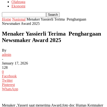
Olahraga
Ekonomi
Home
Nasional
Menaker Yassierli Terima Penghargaan
Newsmaker Award 2025
Menaker Yassierli Terima Penghargaan
Newsmaker Award 2025
By
admin
-
January 17, 2026
128
0
Facebook
Twitter
Pinterest
WhatsApp
Menaker ,Yasseri saat menerima Award.foto doc Humas Kemnaker