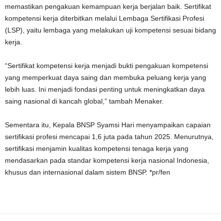
memastikan pengakuan kemampuan kerja berjalan baik. Sertifikat
kompetensi kerja diterbitkan melalui Lembaga Sertifikasi Profesi
(LSP), yaitu lembaga yang melakukan uji kompetensi sesuai bidang
kerja.
“Sertifikat kompetensi kerja menjadi bukti pengakuan kompetensi
yang memperkuat daya saing dan membuka peluang kerja yang
lebih luas. Ini menjadi fondasi penting untuk meningkatkan daya
saing nasional di kancah global,” tambah Menaker.
Sementara itu, Kepala BNSP Syamsi Hari menyampaikan capaian
sertifikasi profesi mencapai 1,6 juta pada tahun 2025. Menurutnya,
sertifikasi menjamin kualitas kompetensi tenaga kerja yang
mendasarkan pada standar kompetensi kerja nasional Indonesia,
khusus dan internasional dalam sistem BNSP. *pr/fen