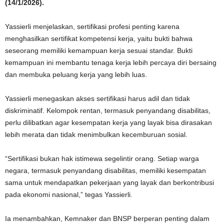
(14/1/2026).
Yassierli menjelaskan, sertifikasi profesi penting karena
menghasilkan sertifikat kompetensi kerja, yaitu bukti bahwa
seseorang memiliki kemampuan kerja sesuai standar. Bukti
kemampuan ini membantu tenaga kerja lebih percaya diri bersaing
dan membuka peluang kerja yang lebih luas.
Yassierli menegaskan akses sertifikasi harus adil dan tidak
diskriminatif. Kelompok rentan, termasuk penyandang disabilitas,
perlu dilibatkan agar kesempatan kerja yang layak bisa dirasakan
lebih merata dan tidak menimbulkan kecemburuan sosial.
“Sertifikasi bukan hak istimewa segelintir orang. Setiap warga
negara, termasuk penyandang disabilitas, memiliki kesempatan
sama untuk mendapatkan pekerjaan yang layak dan berkontribusi
pada ekonomi nasional,” tegas Yassierli.
Ia menambahkan, Kemnaker dan BNSP berperan penting dalam