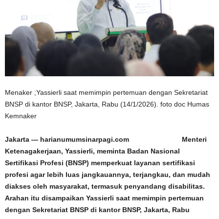
Menaker ;Yassierli saat memimpin pertemuan dengan Sekretariat
BNSP di kantor BNSP, Jakarta, Rabu (14/1/2026). foto doc Humas
Kemnaker
Jakarta — harianumumsinarpagi.com Menteri
Ketenagakerjaan, Yassierli, meminta Badan Nasional
Sertifikasi Profesi (BNSP) memperkuat layanan sertifikasi
profesi agar lebih luas jangkauannya, terjangkau, dan mudah
diakses oleh masyarakat, termasuk penyandang disabilitas.
Arahan itu disampaikan Yassierli saat memimpin pertemuan
dengan Sekretariat BNSP di kantor BNSP, Jakarta, Rabu