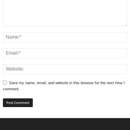
Save my name, email, and website in this browser for the next time I
comment.