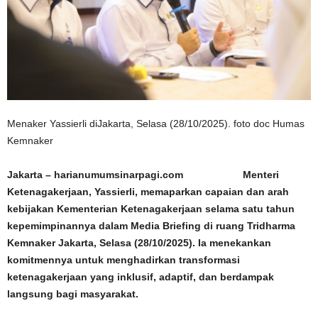
Menaker Yassierli diJakarta, Selasa (28/10/2025). foto doc Humas
Kemnaker
Jakarta – harianumumsinarpagi.com Menteri
Ketenagakerjaan, Yassierli, memaparkan capaian dan arah
kebijakan Kementerian Ketenagakerjaan selama satu tahun
kepemimpinannya dalam Media Briefing di ruang Tridharma
Kemnaker Jakarta, Selasa (28/10/2025). Ia menekankan
komitmennya untuk menghadirkan transformasi
ketenagakerjaan yang inklusif, adaptif, dan berdampak
langsung bagi masyarakat.