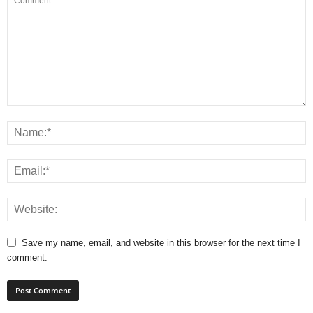
Save my name, email, and website in this browser for the next time I
comment.