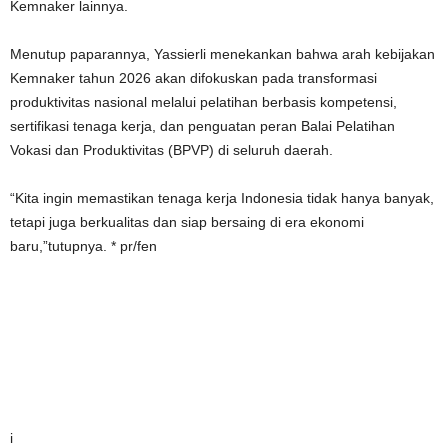
Kemnaker lainnya.
Menutup paparannya, Yassierli menekankan bahwa arah kebijakan
Kemnaker tahun 2026 akan difokuskan pada transformasi
produktivitas nasional melalui pelatihan berbasis kompetensi,
sertifikasi tenaga kerja, dan penguatan peran Balai Pelatihan
Vokasi dan Produktivitas (BPVP) di seluruh daerah.
“Kita ingin memastikan tenaga kerja Indonesia tidak hanya banyak,
tetapi juga berkualitas dan siap bersaing di era ekonomi
baru,”tutupnya. * pr/fen
i