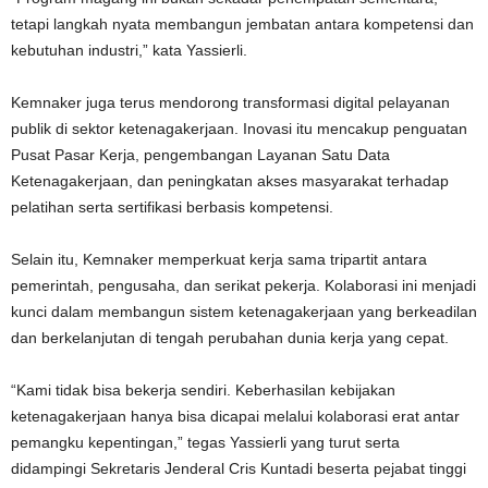
tetapi langkah nyata membangun jembatan antara kompetensi dan
kebutuhan industri,” kata Yassierli.
Kemnaker juga terus mendorong transformasi digital pelayanan
publik di sektor ketenagakerjaan. Inovasi itu mencakup penguatan
Pusat Pasar Kerja, pengembangan Layanan Satu Data
Ketenagakerjaan, dan peningkatan akses masyarakat terhadap
pelatihan serta sertifikasi berbasis kompetensi.
Selain itu, Kemnaker memperkuat kerja sama tripartit antara
pemerintah, pengusaha, dan serikat pekerja. Kolaborasi ini menjadi
kunci dalam membangun sistem ketenagakerjaan yang berkeadilan
dan berkelanjutan di tengah perubahan dunia kerja yang cepat.
“Kami tidak bisa bekerja sendiri. Keberhasilan kebijakan
ketenagakerjaan hanya bisa dicapai melalui kolaborasi erat antar
pemangku kepentingan,” tegas Yassierli yang turut serta
didampingi Sekretaris Jenderal Cris Kuntadi beserta pejabat tinggi