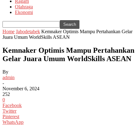
Ragam
Olahraga
Ekonomi
Home
Jabodetabek
Kemnaker Optimis Mampu Pertahankan Gelar
Juara Umum WorldSkills ASEAN
Kemnaker Optimis Mampu Pertahankan
Gelar Juara Umum WorldSkills ASEAN
By
admin
-
November 6, 2024
252
0
Facebook
Twitter
Pinterest
WhatsApp