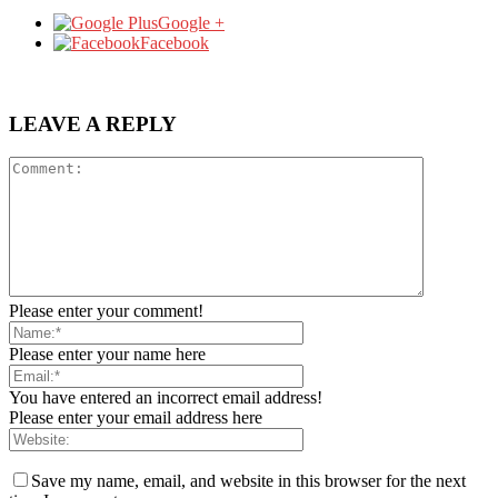
Google +
Facebook
LEAVE A REPLY
Please enter your comment!
Please enter your name here
You have entered an incorrect email address!
Please enter your email address here
Save my name, email, and website in this browser for the next