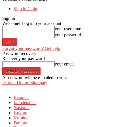
Sign in / Join
Sign in
Welcome! Log into your account
your username
your password
Forgot your password? Get help
Password recovery
Recover your password
your email
A password will be e-mailed to you.
Harian Umum Sinarpagi
Beranda
Jabodetabek
Nasional
Hukum
Kriminal
Pantura