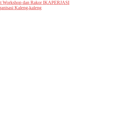
wat Workshop dan Rakor IKAPERJASI
anisasi Kaleng-kaleng