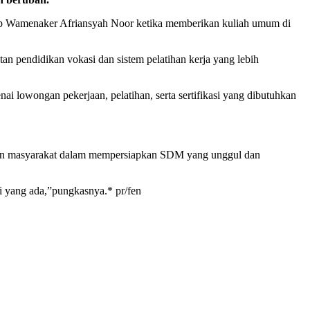
ucap Wamenaker Afriansyah Noor ketika memberikan kuliah umum di
n pendidikan vokasi dan sistem pelatihan kerja yang lebih
 lowongan pekerjaan, pelatihan, serta sertifikasi yang dibutuhkan
 dan masyarakat dalam mempersiapkan SDM yang unggul dan
i yang ada,”pungkasnya.* pr/fen