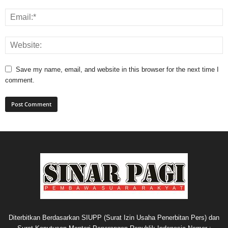
Save my name, email, and website in this browser for the next time I
comment.
Diterbitkan Berdasarkan SIUPP (Surat Izin Usaha Penerbitan Pers) dan