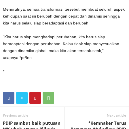
Menurutnya, semua transformasi tersebut membuat seluruh aspek
kehidupan saat ini berubah dengan cepat dan dinamis sehingga
kita harus selalu siap beradaptasi dan berubah.
“Kita harus siap menghadapi perubahan, kita harus siap
beradaptasi dengan perubahan. Kalau tidak siap menyesuaikan
dengan dinamika global, maka kita akan terseok-seok,”
ucapnya.*pr/fen
*
Previous article
Next article
PDIP sambut baik putusan
*Kemnaker Terus