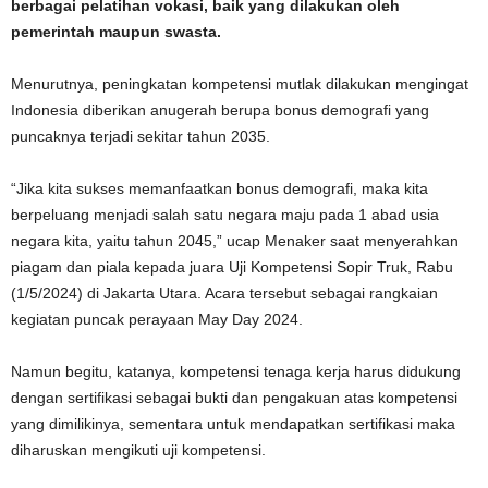
berbagai pelatihan vokasi, baik yang dilakukan oleh
pemerintah maupun swasta.
Menurutnya, peningkatan kompetensi mutlak dilakukan mengingat
Indonesia diberikan anugerah berupa bonus demografi yang
puncaknya terjadi sekitar tahun 2035.
“Jika kita sukses memanfaatkan bonus demografi, maka kita
berpeluang menjadi salah satu negara maju pada 1 abad usia
negara kita, yaitu tahun 2045,” ucap Menaker saat menyerahkan
piagam dan piala kepada juara Uji Kompetensi Sopir Truk, Rabu
(1/5/2024) di Jakarta Utara. Acara tersebut sebagai rangkaian
kegiatan puncak perayaan May Day 2024.
Namun begitu, katanya, kompetensi tenaga kerja harus didukung
dengan sertifikasi sebagai bukti dan pengakuan atas kompetensi
yang dimilikinya, sementara untuk mendapatkan sertifikasi maka
diharuskan mengikuti uji kompetensi.