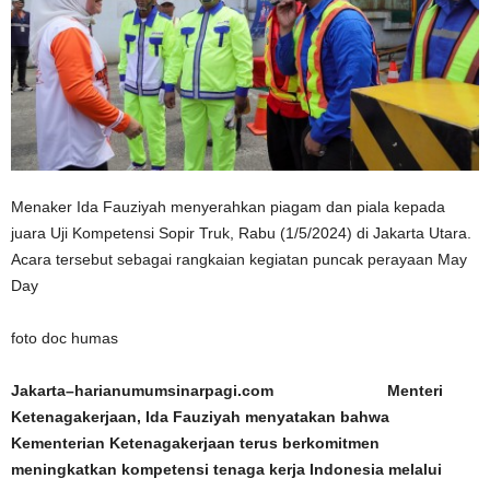
Menaker Ida Fauziyah menyerahkan piagam dan piala kepada
juara Uji Kompetensi Sopir Truk, Rabu (1/5/2024) di Jakarta Utara.
Acara tersebut sebagai rangkaian kegiatan puncak perayaan May
Day
foto doc humas
Jakarta–harianumumsinarpagi.com Menteri
Ketenagakerjaan, Ida Fauziyah menyatakan bahwa
Kementerian Ketenagakerjaan terus berkomitmen
meningkatkan kompetensi tenaga kerja Indonesia melalui