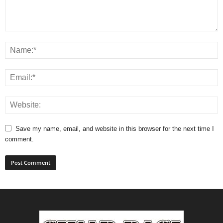
Save my name, email, and website in this browser for the next time I
comment.