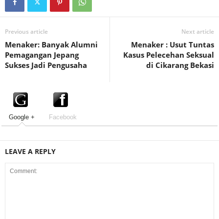
Previous article
Next article
Menaker: Banyak Alumni
Menaker : Usut Tuntas
Pemagangan Jepang
Kasus Pelecehan Seksual
Sukses Jadi Pengusaha
di Cikarang Bekasi
Google +
Facebook
LEAVE A REPLY