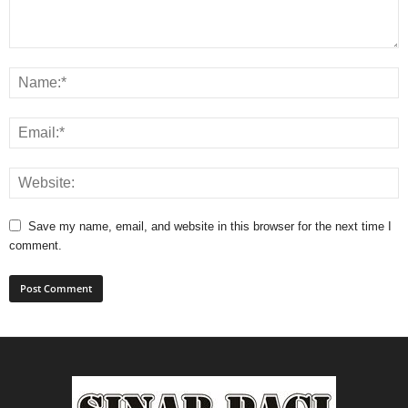
Save my name, email, and website in this browser for the next time I
comment.