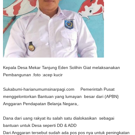
Kepala Desa Mekar Tanjung Eden Solihin Giat melaksanakan
Pembangunan .foto :acep kucir
Sukabumi-harianumumsinarpagi.com Pemerintah Pusat
menggelontorkan Bantuan yang lumayan besar dari (APBN}
Anggaran Pendapatan Belanja Negara,.
Dana dari uang rakyat itu salah satu dialokasikan sebagai
bantuan untuk Desa seperti DD & ADD
Dari Anggaran tersebut sudah ada pos pos nya untuk peningkatan