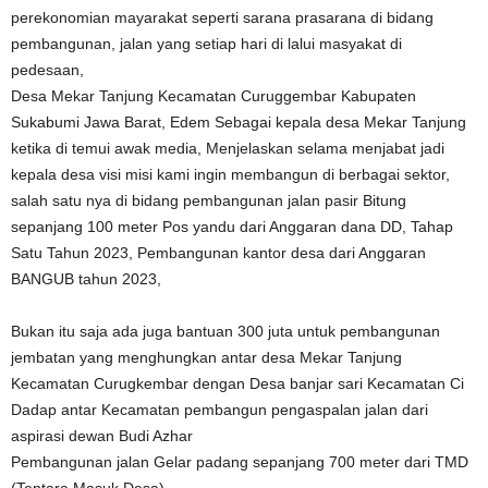
perekonomian mayarakat seperti sarana prasarana di bidang
pembangunan, jalan yang setiap hari di lalui masyakat di
pedesaan,
Desa Mekar Tanjung Kecamatan Curuggembar Kabupaten
Sukabumi Jawa Barat, Edem Sebagai kepala desa Mekar Tanjung
ketika di temui awak media, Menjelaskan selama menjabat jadi
kepala desa visi misi kami ingin membangun di berbagai sektor,
salah satu nya di bidang pembangunan jalan pasir Bitung
sepanjang 100 meter Pos yandu dari Anggaran dana DD, Tahap
Satu Tahun 2023, Pembangunan kantor desa dari Anggaran
BANGUB tahun 2023,
Bukan itu saja ada juga bantuan 300 juta untuk pembangunan
jembatan yang menghungkan antar desa Mekar Tanjung
Kecamatan Curugkembar dengan Desa banjar sari Kecamatan Ci
Dadap antar Kecamatan pembangun pengaspalan jalan dari
aspirasi dewan Budi Azhar
Pembangunan jalan Gelar padang sepanjang 700 meter dari TMD