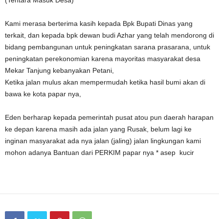
(Tentara Masuk Desa)
Kami merasa berterima kasih kepada Bpk Bupati Dinas yang
terkait, dan kepada bpk dewan budi Azhar yang telah mendorong di
bidang pembangunan untuk peningkatan sarana prasarana, untuk
peningkatan perekonomian karena mayoritas masyarakat desa
Mekar Tanjung kebanyakan Petani,
Ketika jalan mulus akan mempermudah ketika hasil bumi akan di
bawa ke kota papar nya,
Eden berharap kepada pemerintah pusat atou pun daerah harapan
ke depan karena masih ada jalan yang Rusak, belum lagi ke
inginan masyarakat ada nya jalan (jaling) jalan lingkungan kami
mohon adanya Bantuan dari PERKIM papar nya * asep kucir