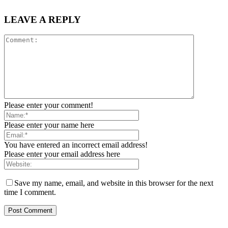
LEAVE A REPLY
Please enter your comment!
Please enter your name here
You have entered an incorrect email address!
Please enter your email address here
Save my name, email, and website in this browser for the next
time I comment.