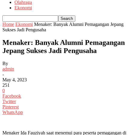
Olahraga
Ekonomi
Home
Ekonomi
Menaker: Banyak Alumni Pemagangan Jepang
Sukses Jadi Pengusaha
Menaker: Banyak Alumni Pemagangan
Jepang Sukses Jadi Pengusaha
By
admin
-
May 4, 2023
251
0
Facebook
Twitter
Pinterest
WhatsApp
Menaker Ida Fauziyah saat menemui para peserta pemagangan di