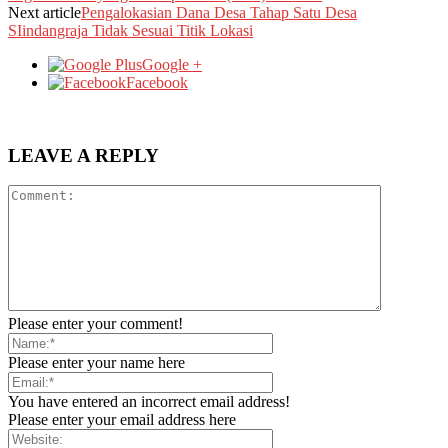
Next article
Pengalokasian Dana Desa Tahap Satu Desa
SIindangraja Tidak Sesuai Titik Lokasi
Google +
Facebook
LEAVE A REPLY
Please enter your comment!
Please enter your name here
You have entered an incorrect email address!
Please enter your email address here