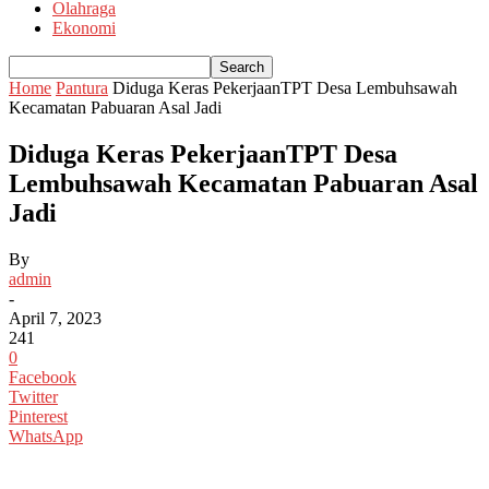
Olahraga
Ekonomi
Home
Pantura
Diduga Keras PekerjaanTPT Desa Lembuhsawah
Kecamatan Pabuaran Asal Jadi
Diduga Keras PekerjaanTPT Desa
Lembuhsawah Kecamatan Pabuaran Asal
Jadi
By
admin
-
April 7, 2023
241
0
Facebook
Twitter
Pinterest
WhatsApp