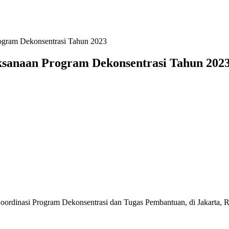
ogram Dekonsentrasi Tahun 2023
ksanaan Program Dekonsentrasi Tahun 202
ordinasi Program Dekonsentrasi dan Tugas Pembantuan, di Jakarta, R