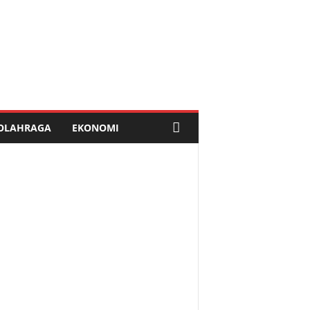
OLAHRAGA
EKONOMI