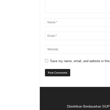
Save my name, email, and website in this
Diterbitkan Berdasarkan SIUP