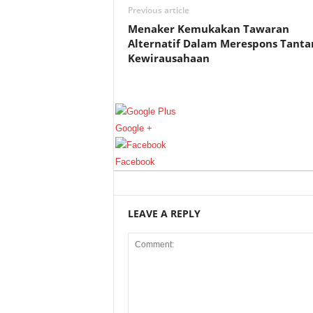
Previous article
Menaker Kemukakan Tawaran
Alternatif Dalam Merespons Tant
Kewirausahaan
Google +
Facebook
LEAVE A REPLY