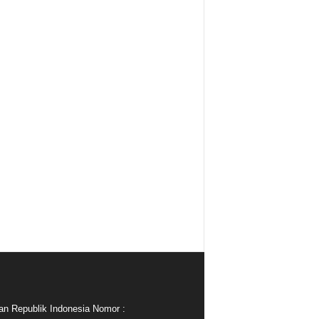
an Republik Indonesia Nomor :