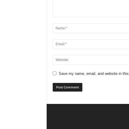
Save my name, email, and website in this