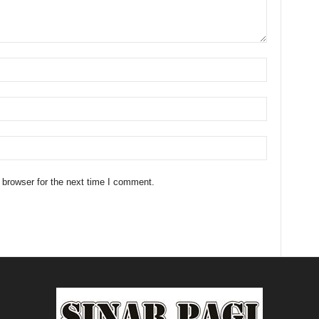
 browser for the next time I comment.