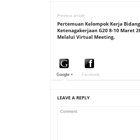
Previous article
Pertemuan Kelompok Kerja Bidang
Ketenagakerjaan G20 8-10 Maret 
Melalui Virtual Meeting.
Google +
Facebook
LEAVE A REPLY