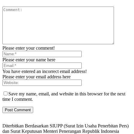
Please enter your comment!
Please enter your name here
You have entered an incorrect email address!
Please enter your email address here
Save my name, email, and website in this browser for the next
time I comment.
Diterbitkan Berdasarkan SIUPP (Surat Izin Usaha Penerbitan Pers)
dan Surat Keputusan Menteri Penerangan Republik Indonesia