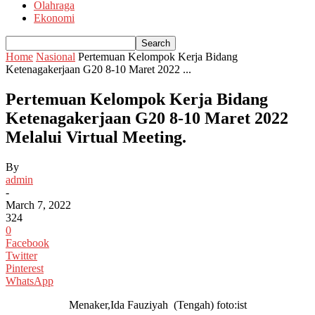
Olahraga
Ekonomi
Home
Nasional
Pertemuan Kelompok Kerja Bidang
Ketenagakerjaan G20 8-10 Maret 2022 ...
Pertemuan Kelompok Kerja Bidang
Ketenagakerjaan G20 8-10 Maret 2022
Melalui Virtual Meeting.
By
admin
-
March 7, 2022
324
0
Facebook
Twitter
Pinterest
WhatsApp
Menaker,Ida Fauziyah (Tengah) foto:ist