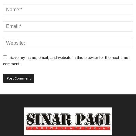
Save my name, email, and website in this browser for the next time I
comment.