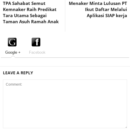
TPA Sahabat Semut
Menaker Minta Lulusan PT
Kemnaker Raih Predikat
Ikut Daftar Melalui
Tara Utama Sebagai
Aplikasi SIAP kerja
Taman Asuh Ramah Anak
Google +
Facebook
LEAVE A REPLY