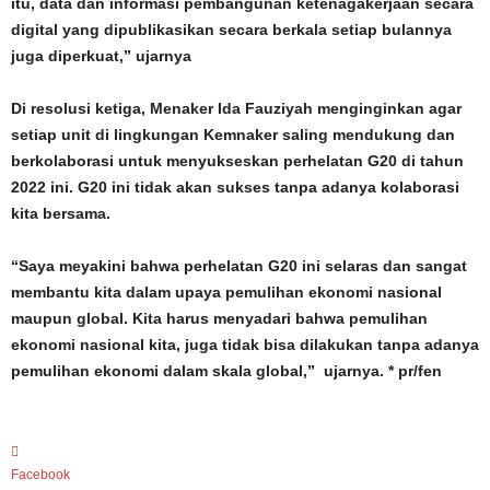
itu, data dan informasi pembangunan ketenagakerjaan secara
digital yang dipublikasikan secara berkala setiap bulannya
juga diperkuat,” ujarnya
Di resolusi ketiga, Menaker Ida Fauziyah menginginkan agar
setiap unit di lingkungan Kemnaker saling mendukung dan
berkolaborasi untuk menyukseskan perhelatan G20 di tahun
2022 ini. G20 ini tidak akan sukses tanpa adanya kolaborasi
kita bersama.
“Saya meyakini bahwa perhelatan G20 ini selaras dan sangat
membantu kita dalam upaya pemulihan ekonomi nasional
maupun global. Kita harus menyadari bahwa pemulihan
ekonomi nasional kita, juga tidak bisa dilakukan tanpa adanya
pemulihan ekonomi dalam skala global,” ujarnya. * pr/fen
Facebook