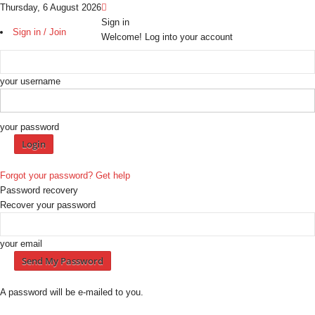
Thursday, 6 August 2026
Sign in
Sign in / Join
Welcome! Log into your account
your username
your password
Forgot your password? Get help
Password recovery
Recover your password
your email
A password will be e-mailed to you.
H