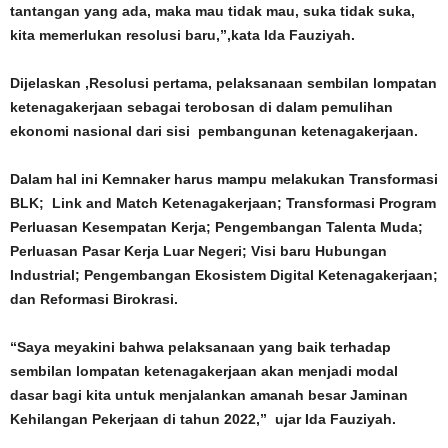
tantangan yang ada, maka mau tidak mau, suka tidak suka,
kita memerlukan resolusi baru,”,kata Ida Fauziyah.
Dijelaskan ,Resolusi pertama, pelaksanaan sembilan lompatan
ketenagakerjaan sebagai terobosan di dalam pemulihan
ekonomi nasional dari sisi pembangunan ketenagakerjaan.
Dalam hal ini Kemnaker harus mampu melakukan Transformasi
BLK; Link and Match Ketenagakerjaan; Transformasi Program
Perluasan Kesempatan Kerja; Pengembangan Talenta Muda;
Perluasan Pasar Kerja Luar Negeri; Visi baru Hubungan
Industrial; Pengembangan Ekosistem Digital Ketenagakerjaan;
dan Reformasi Birokrasi.
“Saya meyakini bahwa pelaksanaan yang baik terhadap
sembilan lompatan ketenagakerjaan akan menjadi modal
dasar bagi kita untuk menjalankan amanah besar Jaminan
Kehilangan Pekerjaan di tahun 2022,” ujar Ida Fauziyah.