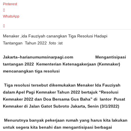
Pinterest
WhatsApp
Menaker ,ida Fauziyah canangkan Tiga Resolusi Hadapi
Tantangan Tahun 2022 .foto :ist
Jakarta–harianumumsinarpagi.com Mengantisipasi
tantangan 2022 Kementerian Ketenagakerjaan (Kemnaker)
mencanangkan tiga resolusi
Tiga resolusi tersebut dikemukakan Menaker Ida Fauziyah
dalam Apel Pagi Kemnaker Tahun 2022 bertajuk “Resolusi
Kemnaker 2022 dan Doa Bersama Gus Baha” di lantor Pusat
Kemnaker di Jalan Gatot Subroto Jakarta, Senin (3/1/2022)
Menurutnya banyak pekerjaan rumah yang harus kita lakukan
untuk segera kita benahi dan mengantisipasi berbagai