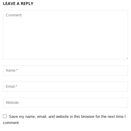
LEAVE A REPLY
Save my name, email, and website in this browser for the next time I
comment.