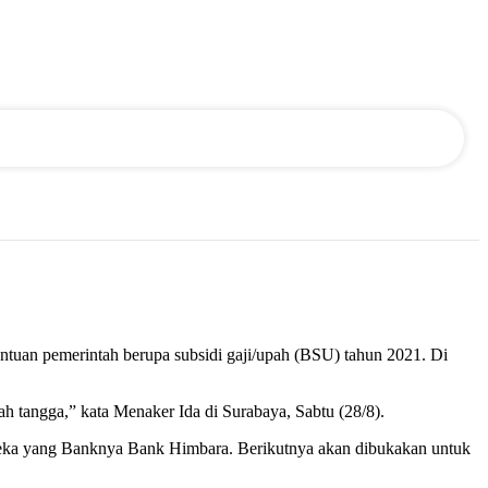
ntuan pemerintah berupa subsidi gaji/upah (BSU) tahun 2021. Di
 tangga,” kata Menaker Ida di Surabaya, Sabtu (28/8).
 mereka yang Banknya Bank Himbara. Berikutnya akan dibukakan untuk