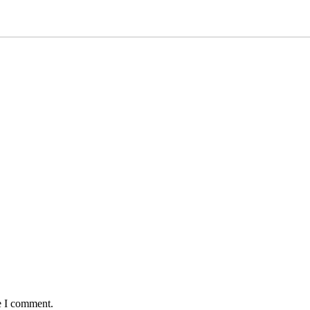
e I comment.