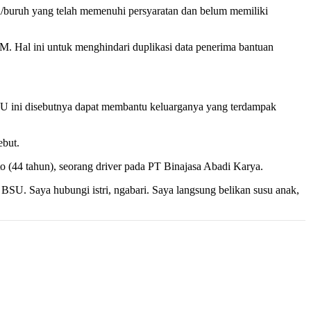
buruh yang telah memenuhi persyaratan dan belum memiliki
M. Hal ini untuk menghindari duplikasi data penerima bantuan
 ini disebutnya dapat membantu keluarganya yang terdampak
ebut.
 (44 tahun), seorang driver pada PT Binajasa Abadi Karya.
BSU. Saya hubungi istri, ngabari. Saya langsung belikan susu anak,