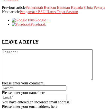
Previous article
Pemerintah Berikan Bantuan Kepada 8 Juta Pekerja
Next article
Pengamat : BSU Harus Tepat Sasaran
Google +
Facebook
LEAVE A REPLY
Please enter your comment!
Please enter your name here
You have entered an incorrect email address!
Please enter your email address here