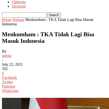
Olahraga
Ekonomi
Home
Hukum
Menkumham : TKA Tidak Lagi Bisa Masuk
Indonesia
Menkumham : TKA Tidak Lagi Bisa
Masuk Indonesia
By
admin
-
July 22, 2021
592
0
Facebook
Twitter
Pinterest
WhatsApp