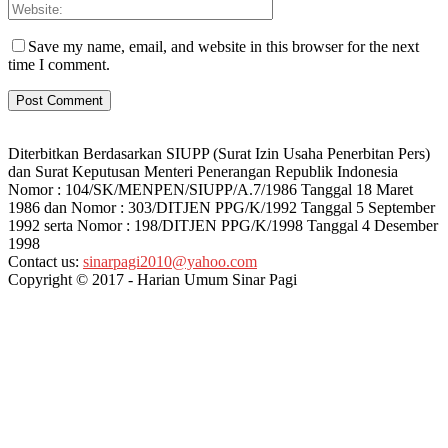
Save my name, email, and website in this browser for the next
time I comment.
Diterbitkan Berdasarkan SIUPP (Surat Izin Usaha Penerbitan Pers)
dan Surat Keputusan Menteri Penerangan Republik Indonesia
Nomor : 104/SK/MENPEN/SIUPP/A.7/1986 Tanggal 18 Maret
1986 dan Nomor : 303/DITJEN PPG/K/1992 Tanggal 5 September
1992 serta Nomor : 198/DITJEN PPG/K/1998 Tanggal 4 Desember
1998
Contact us:
sinarpagi2010@yahoo.com
Copyright © 2017 - Harian Umum Sinar Pagi