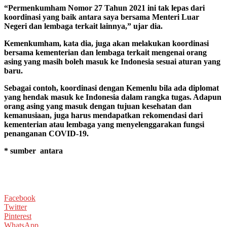
“Permenkumham Nomor 27 Tahun 2021 ini tak lepas dari
koordinasi yang baik antara saya bersama Menteri Luar
Negeri dan lembaga terkait lainnya,” ujar dia.
Kemenkumham, kata dia, juga akan melakukan koordinasi
bersama kementerian dan lembaga terkait mengenai orang
asing yang masih boleh masuk ke Indonesia sesuai aturan yang
baru.
Sebagai contoh, koordinasi dengan Kemenlu bila ada diplomat
yang hendak masuk ke Indonesia dalam rangka tugas. Adapun
orang asing yang masuk dengan tujuan kesehatan dan
kemanusiaan, juga harus mendapatkan rekomendasi dari
kementerian atau lembaga yang menyelenggarakan fungsi
penanganan COVID-19.
* sumber antara
Facebook
Twitter
Pinterest
WhatsApp