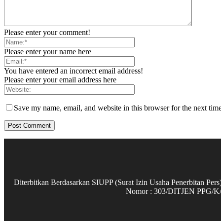
Please enter your comment!
Please enter your name here
You have entered an incorrect email address!
Please enter your email address here
Save my name, email, and website in this browser for the next tim
Diterbitkan Berdasarkan SIUPP (Surat Izin Usaha Penerbitan P
Nomor : 303/DITJEN PPG/K/1