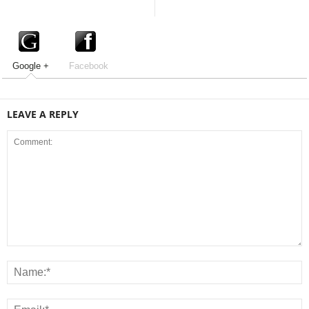
Google +
Facebook
LEAVE A REPLY