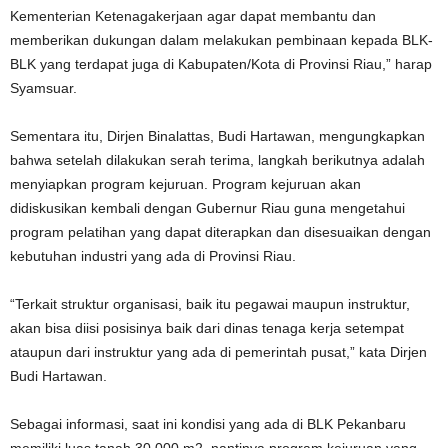
Kementerian Ketenagakerjaan agar dapat membantu dan
memberikan dukungan dalam melakukan pembinaan kepada BLK-
BLK yang terdapat juga di Kabupaten/Kota di Provinsi Riau,” harap
Syamsuar.
Sementara itu, Dirjen Binalattas, Budi Hartawan, mengungkapkan
bahwa setelah dilakukan serah terima, langkah berikutnya adalah
menyiapkan program kejuruan. Program kejuruan akan
didiskusikan kembali dengan Gubernur Riau guna mengetahui
program pelatihan yang dapat diterapkan dan disesuaikan dengan
kebutuhan industri yang ada di Provinsi Riau.
“Terkait struktur organisasi, baik itu pegawai maupun instruktur,
akan bisa diisi posisinya baik dari dinas tenaga kerja setempat
ataupun dari instruktur yang ada di pemerintah pusat,” kata Dirjen
Budi Hartawan.
Sebagai informasi, saat ini kondisi yang ada di BLK Pekanbaru