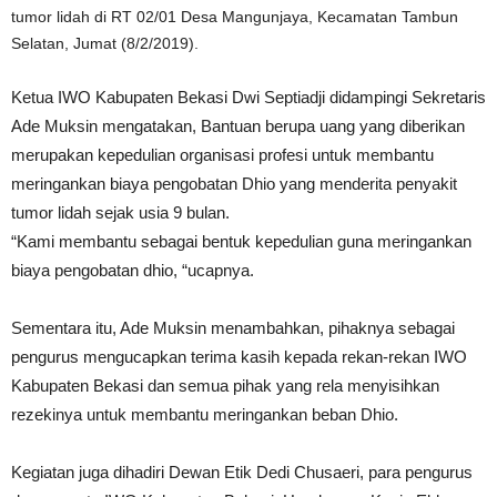
tumor lidah di RT 02/01 Desa Mangunjaya, Kecamatan Tambun
Selatan, Jumat (8/2/2019).
Ketua IWO Kabupaten Bekasi Dwi Septiadji didampingi Sekretaris
Ade Muksin mengatakan, Bantuan berupa uang yang diberikan
merupakan kepedulian organisasi profesi untuk membantu
meringankan biaya pengobatan Dhio yang menderita penyakit
tumor lidah sejak usia 9 bulan.
“Kami membantu sebagai bentuk kepedulian guna meringankan
biaya pengobatan dhio, “ucapnya.
Sementara itu, Ade Muksin menambahkan, pihaknya sebagai
pengurus mengucapkan terima kasih kepada rekan-rekan IWO
Kabupaten Bekasi dan semua pihak yang rela menyisihkan
rezekinya untuk membantu meringankan beban Dhio.
Kegiatan juga dihadiri Dewan Etik Dedi Chusaeri, para pengurus