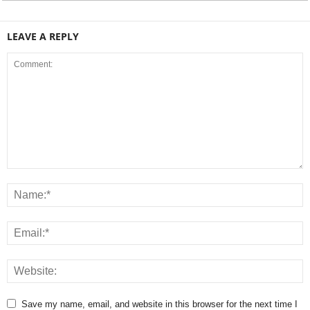
LEAVE A REPLY
Save my name, email, and website in this browser for the next time I