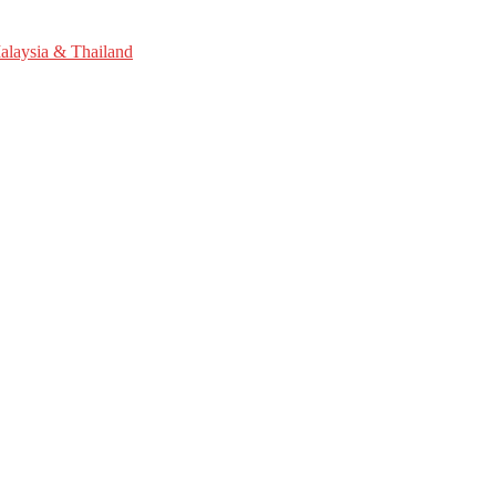
Malaysia & Thailand