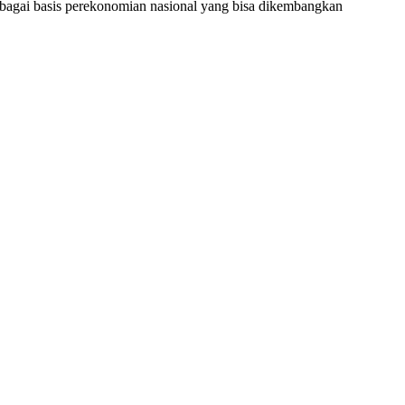
bagai basis perekonomian nasional yang bisa dikembangkan