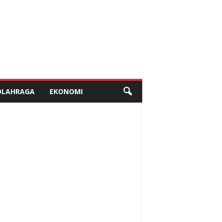
OLAHRAGA
EKONOMI