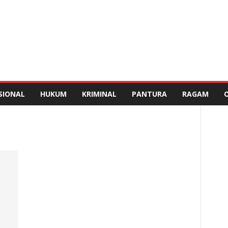
SIONAL
HUKUM
KRIMINAL
PANTURA
RAGAM