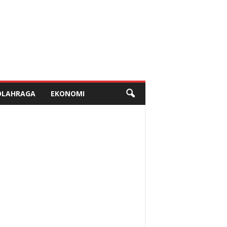
OLAHRAGA
EKONOMI