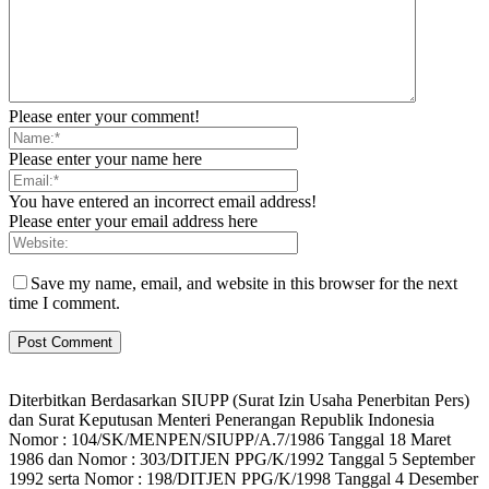
Please enter your comment!
Please enter your name here
You have entered an incorrect email address!
Please enter your email address here
Save my name, email, and website in this browser for the next
time I comment.
Diterbitkan Berdasarkan SIUPP (Surat Izin Usaha Penerbitan Pers)
dan Surat Keputusan Menteri Penerangan Republik Indonesia
Nomor : 104/SK/MENPEN/SIUPP/A.7/1986 Tanggal 18 Maret
1986 dan Nomor : 303/DITJEN PPG/K/1992 Tanggal 5 September
1992 serta Nomor : 198/DITJEN PPG/K/1998 Tanggal 4 Desember