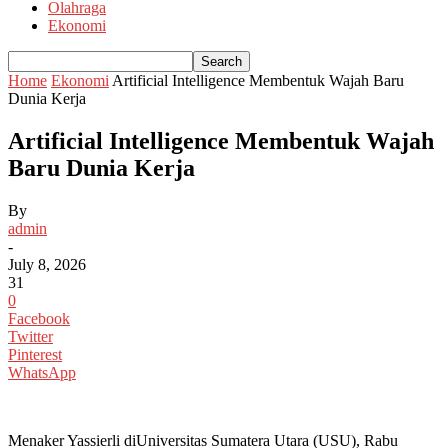
Olahraga
Ekonomi
Home
Ekonomi
Artificial Intelligence Membentuk Wajah Baru
Dunia Kerja
Artificial Intelligence Membentuk Wajah
Baru Dunia Kerja
By
admin
-
July 8, 2026
31
0
Facebook
Twitter
Pinterest
WhatsApp
Menaker Yassierli diUniversitas Sumatera Utara (USU), Rabu