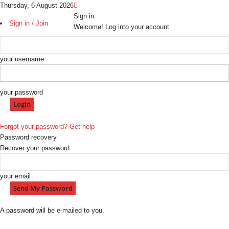
Thursday, 6 August 2026
Sign in
Sign in / Join
Welcome! Log into your account
your username
your password
Forgot your password? Get help
Password recovery
Recover your password
your email
A password will be e-mailed to you.
H