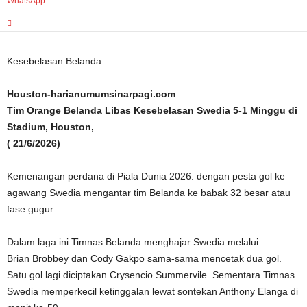
WhatsApp
Kesebelasan Belanda
Houston-harianumumsinarpagi.com
Tim Orange Belanda Libas Kesebelasan Swedia 5-1 Minggu di
Stadium, Houston,
( 21/6/2026)
Kemenangan perdana di Piala Dunia 2026. dengan pesta gol ke
agawang Swedia mengantar tim Belanda ke babak 32 besar atau
fase gugur.
Dalam laga ini Timnas Belanda menghajar Swedia melalui
Brian Brobbey dan Cody Gakpo sama-sama mencetak dua gol.
Satu gol lagi diciptakan Crysencio Summervile. Sementara Timnas
Swedia memperkecil ketinggalan lewat sontekan Anthony Elanga di