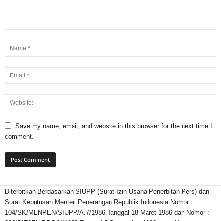
Save my name, email, and website in this browser for the next time I
comment.
Diterbitkan Berdasarkan SIUPP (Surat Izin Usaha Penerbitan Pers) dan
Surat Keputusan Menteri Penerangan Republik Indonesia Nomor :
104/SK/MENPEN/SIUPP/A.7/1986 Tanggal 18 Maret 1986 dan Nomor :