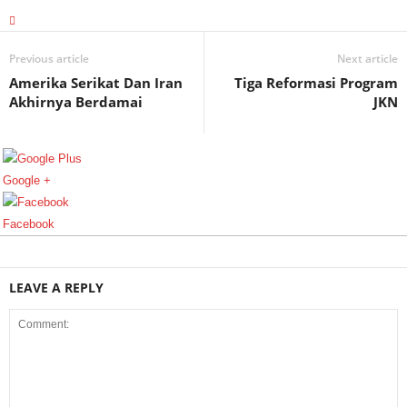
Previous article
Next article
Amerika Serikat Dan Iran
Tiga Reformasi Program
Akhirnya Berdamai
JKN
Google +
Facebook
LEAVE A REPLY