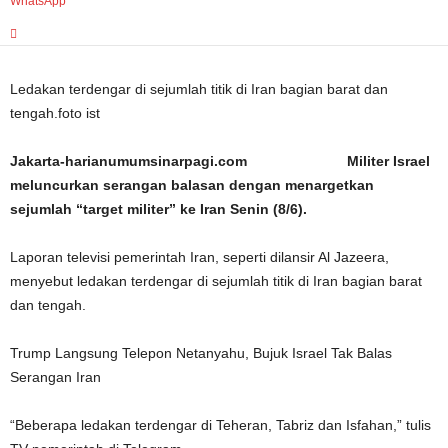
WhatsApp
Ledakan terdengar di sejumlah titik di Iran bagian barat dan
tengah.foto ist
Jakarta-harianumumsinarpagi.com Militer Israel
meluncurkan serangan balasan dengan menargetkan
sejumlah “target militer” ke Iran Senin (8/6).
Laporan televisi pemerintah Iran, seperti dilansir Al Jazeera,
menyebut ledakan terdengar di sejumlah titik di Iran bagian barat
dan tengah.
Trump Langsung Telepon Netanyahu, Bujuk Israel Tak Balas
Serangan Iran
“Beberapa ledakan terdengar di Teheran, Tabriz dan Isfahan,” tulis