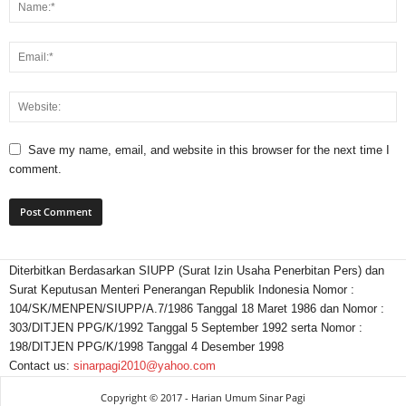
Save my name, email, and website in this browser for the next time I
comment.
Diterbitkan Berdasarkan SIUPP (Surat Izin Usaha Penerbitan Pers) dan
Surat Keputusan Menteri Penerangan Republik Indonesia Nomor :
104/SK/MENPEN/SIUPP/A.7/1986 Tanggal 18 Maret 1986 dan Nomor :
303/DITJEN PPG/K/1992 Tanggal 5 September 1992 serta Nomor :
198/DITJEN PPG/K/1998 Tanggal 4 Desember 1998
Contact us:
sinarpagi2010@yahoo.com
Copyright © 2017 - Harian Umum Sinar Pagi