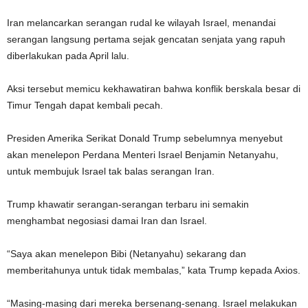
Iran melancarkan serangan rudal ke wilayah Israel, menandai
serangan langsung pertama sejak gencatan senjata yang rapuh
diberlakukan pada April lalu.
Aksi tersebut memicu kekhawatiran bahwa konflik berskala besar di
Timur Tengah dapat kembali pecah.
Presiden Amerika Serikat Donald Trump sebelumnya menyebut
akan menelepon Perdana Menteri Israel Benjamin Netanyahu,
untuk membujuk Israel tak balas serangan Iran.
Trump khawatir serangan-serangan terbaru ini semakin
menghambat negosiasi damai Iran dan Israel.
“Saya akan menelepon Bibi (Netanyahu) sekarang dan
memberitahunya untuk tidak membalas,” kata Trump kepada Axios.
“Masing-masing dari mereka bersenang-senang. Israel melakukan