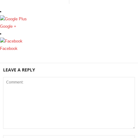
Google +
Facebook
LEAVE A REPLY