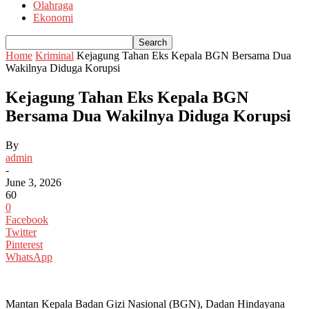
Olahraga
Ekonomi
Home
Kriminal
Kejagung Tahan Eks Kepala BGN Bersama Dua
Wakilnya Diduga Korupsi
Kejagung Tahan Eks Kepala BGN
Bersama Dua Wakilnya Diduga Korupsi
By
admin
-
June 3, 2026
60
0
Facebook
Twitter
Pinterest
WhatsApp
Mantan Kepala Badan Gizi Nasional (BGN), Dadan Hindayana