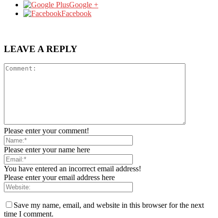
Google +
Facebook
LEAVE A REPLY
Please enter your comment!
Please enter your name here
You have entered an incorrect email address!
Please enter your email address here
Save my name, email, and website in this browser for the next
time I comment.