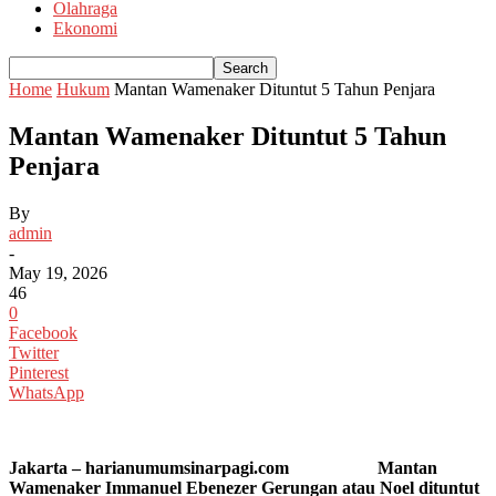
Olahraga
Ekonomi
Home
Hukum
Mantan Wamenaker Dituntut 5 Tahun Penjara
Mantan Wamenaker Dituntut 5 Tahun
Penjara
By
admin
-
May 19, 2026
46
0
Facebook
Twitter
Pinterest
WhatsApp
Jakarta – harianumumsinarpagi.com Mantan
Wamenaker Immanuel Ebenezer Gerungan atau Noel dituntut