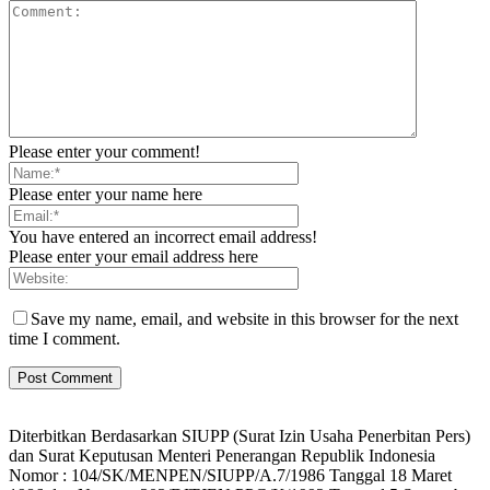
Please enter your comment!
Please enter your name here
You have entered an incorrect email address!
Please enter your email address here
Save my name, email, and website in this browser for the next
time I comment.
Diterbitkan Berdasarkan SIUPP (Surat Izin Usaha Penerbitan Pers)
dan Surat Keputusan Menteri Penerangan Republik Indonesia
Nomor : 104/SK/MENPEN/SIUPP/A.7/1986 Tanggal 18 Maret