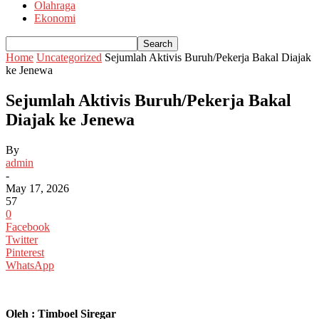
Olahraga
Ekonomi
Home
Uncategorized
Sejumlah Aktivis Buruh/Pekerja Bakal Diajak
ke Jenewa
Sejumlah Aktivis Buruh/Pekerja Bakal
Diajak ke Jenewa
By
admin
-
May 17, 2026
57
0
Facebook
Twitter
Pinterest
WhatsApp
Oleh : Timboel Siregar