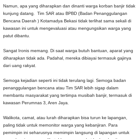
Namun, apa yang diharapkan dan dinanti warga korban banjir tidak
kunjung datang. Tim SAR atau BPBD (Badan Penanggulangan
Bencana Daerah ) Kotamadya Bekasi tidak terlihat sama sekali di
kawasan ini untuk mengevaluasi atau mengungsikan warga yang
patut dibantu.
Sangat Ironis memang. Di saat warga butuh bantuan, aparat yang
diharapkan tidak ada. Padahal, mereka dibiayai termasuk gajinya
dari uang rakyat.
Semoga kejadian seperti ini tidak terulang lagi. Semoga badan
penanggulangan bencana atau Tim SAR lebih sigap dalam
membantu masyarakat yang tertimpa musibah banjir, termasuk di
kawasan Perumnas 3, Aren Jaya.
Walikota, camat, atau lurah diharapkan bisa turun ke lapangan,
paling tidak untuk memonitor warga yang kebanjiran. Para
pemimpin ini seharusnya memimpin langsung di lapangan untuk