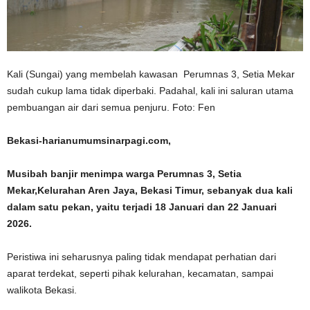
Kali (Sungai) yang membelah kawasan Perumnas 3, Setia Mekar
sudah cukup lama tidak diperbaki. Padahal, kali ini saluran utama
pembuangan air dari semua penjuru. Foto: Fen
Bekasi-harianumumsinarpagi.com,
Musibah banjir menimpa warga Perumnas 3, Setia
Mekar,Kelurahan Aren Jaya, Bekasi Timur, sebanyak dua kali
dalam satu pekan, yaitu terjadi 18 Januari dan 22 Januari
2026.
Peristiwa ini seharusnya paling tidak mendapat perhatian dari
aparat terdekat, seperti pihak kelurahan, kecamatan, sampai
walikota Bekasi.