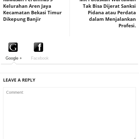
Kelurahan Aren Jaya
Tak Bisa Dijerat Sanksi
Kecamatan Bekasi Timur
Pidana atau Perdata
Dikepung Banjir
dalam Menjalankan
Profesi.
Google +
Facebook
LEAVE A REPLY