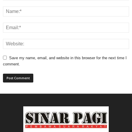
Save my name, email, and website in this browser for the next time I
comment.