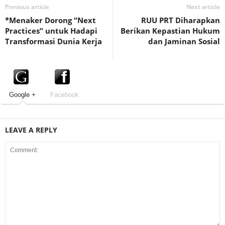
Previous article
Next article
*Menaker Dorong “Next
RUU PRT Diharapkan
Practices” untuk Hadapi
Berikan Kepastian Hukum
Transformasi Dunia Kerja
dan Jaminan Sosial
Google +
Facebook
LEAVE A REPLY