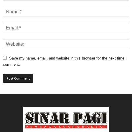
Save my name, email, and website in this browser for the next time I
comment.