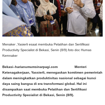
Menaker ,Yasierli esaat membuka Pelatihan dan Sertifikasi
Productivity Specialist di Bekasi, Senin (8/9).foto doc Humas
Kemnaker
Bekasi–harianumumsinarpagi.com Menteri
Ketenagakerjaan, Yassierli, menegaskan komitmen pemerintah
dalam meningkatkan produktivitas nasional sebagai kunci
daya saing bangsa di era transformasi global. Hal ini
disampaikan saat membuka Pelatihan dan Sertifikasi
Productivity Specialist di Bekasi, Senin (8/9).