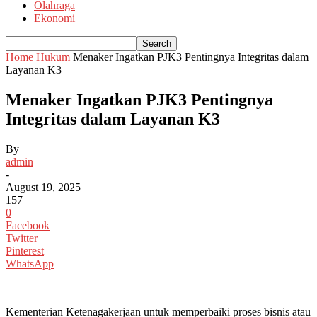
Olahraga
Ekonomi
Home
Hukum
Menaker Ingatkan PJK3 Pentingnya Integritas dalam
Layanan K3
Menaker Ingatkan PJK3 Pentingnya
Integritas dalam Layanan K3
By
admin
-
August 19, 2025
157
0
Facebook
Twitter
Pinterest
WhatsApp
Kementerian Ketenagakerjaan untuk memperbaiki proses bisnis atau