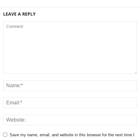
LEAVE A REPLY
Save my name, email, and website in this browser for the next time I