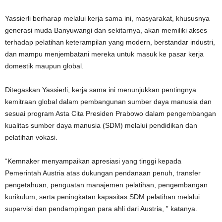
Yassierli berharap melalui kerja sama ini, masyarakat, khususnya
generasi muda Banyuwangi dan sekitarnya, akan memiliki akses
terhadap pelatihan keterampilan yang modern, berstandar industri,
dan mampu menjembatani mereka untuk masuk ke pasar kerja
domestik maupun global.
Ditegaskan Yassierli, kerja sama ini menunjukkan pentingnya
kemitraan global dalam pembangunan sumber daya manusia dan
sesuai program Asta Cita Presiden Prabowo dalam pengembangan
kualitas sumber daya manusia (SDM) melalui pendidikan dan
pelatihan vokasi.
“Kemnaker menyampaikan apresiasi yang tinggi kepada
Pemerintah Austria atas dukungan pendanaan penuh, transfer
pengetahuan, penguatan manajemen pelatihan, pengembangan
kurikulum, serta peningkatan kapasitas SDM pelatihan melalui
supervisi dan pendampingan para ahli dari Austria, ” katanya.