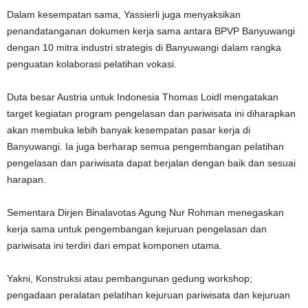
Dalam kesempatan sama, Yassierli juga menyaksikan
penandatanganan dokumen kerja sama antara BPVP Banyuwangi
dengan 10 mitra industri strategis di Banyuwangi dalam rangka
penguatan kolaborasi pelatihan vokasi.
Duta besar Austria untuk Indonesia Thomas Loidl mengatakan
target kegiatan program pengelasan dan pariwisata ini diharapkan
akan membuka lebih banyak kesempatan pasar kerja di
Banyuwangi. Ia juga berharap semua pengembangan pelatihan
pengelasan dan pariwisata dapat berjalan dengan baik dan sesuai
harapan.
Sementara Dirjen Binalavotas Agung Nur Rohman menegaskan
kerja sama untuk pengembangan kejuruan pengelasan dan
pariwisata ini terdiri dari empat komponen utama.
Yakni, Konstruksi atau pembangunan gedung workshop;
pengadaan peralatan pelatihan kejuruan pariwisata dan kejuruan