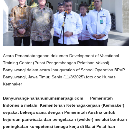
Acara Penandatanganan dokumen Development of Vocational
Training Center (Pusat Pengembangan Pelatihan Vokasi)
Banyuwangi dalam acara Inauguration of School Operation BPVP
Banyuwangi, Jawa Timur, Senin (11/8/2025).foto doc Humas
Kemnaker
Banyuwangi-harianumumsinarpagi.com Pemerintah
Indonesia melalui Kementerian Ketenagakerjaan (Kemnaker)
sepakat bekerja sama dengan Pemerintah Austria untuk
kejuruan pariwisata dan pengelasan (welder) melalui bantuan
peningkatan kompetensi tenaga kerja di Balai Pelatihan