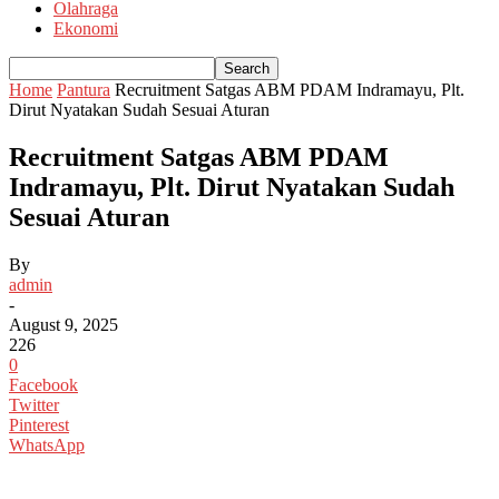
Olahraga
Ekonomi
Home
Pantura
Recruitment Satgas ABM PDAM Indramayu, Plt.
Dirut Nyatakan Sudah Sesuai Aturan
Recruitment Satgas ABM PDAM
Indramayu, Plt. Dirut Nyatakan Sudah
Sesuai Aturan
By
admin
-
August 9, 2025
226
0
Facebook
Twitter
Pinterest
WhatsApp