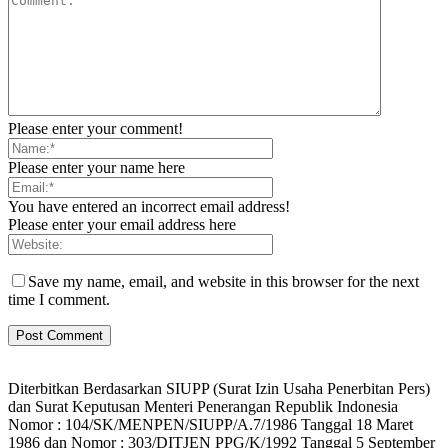
Please enter your comment!
Please enter your name here
You have entered an incorrect email address!
Please enter your email address here
Save my name, email, and website in this browser for the next
time I comment.
Diterbitkan Berdasarkan SIUPP (Surat Izin Usaha Penerbitan Pers)
dan Surat Keputusan Menteri Penerangan Republik Indonesia
Nomor : 104/SK/MENPEN/SIUPP/A.7/1986 Tanggal 18 Maret
1986 dan Nomor : 303/DITJEN PPG/K/1992 Tanggal 5 September