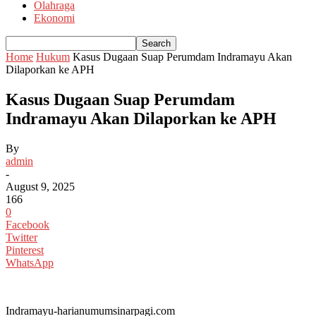
Olahraga
Ekonomi
Home
Hukum
Kasus Dugaan Suap Perumdam Indramayu Akan
Dilaporkan ke APH
Kasus Dugaan Suap Perumdam
Indramayu Akan Dilaporkan ke APH
By
admin
-
August 9, 2025
166
0
Facebook
Twitter
Pinterest
WhatsApp
Indramayu-harianumumsinarpagi.com