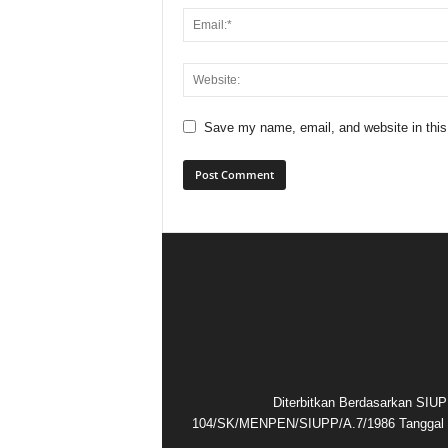
Save my name, email, and website in this
Diterbitkan Berdasarkan SIUP
104/SK/MENPEN/SIUPP/A.7/1986 Tanggal 1