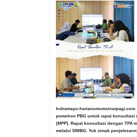
Indramayu-harianumumsinarpagi.
pemohon PBG untuk rapat konsultasi d
(MPP). Rapat konsultasi dengan TPA 
melalui SIMBG. Yuk simak penjelesann