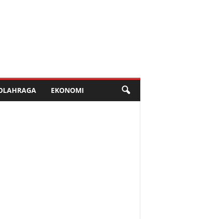
OLAHRAGA
EKONOMI