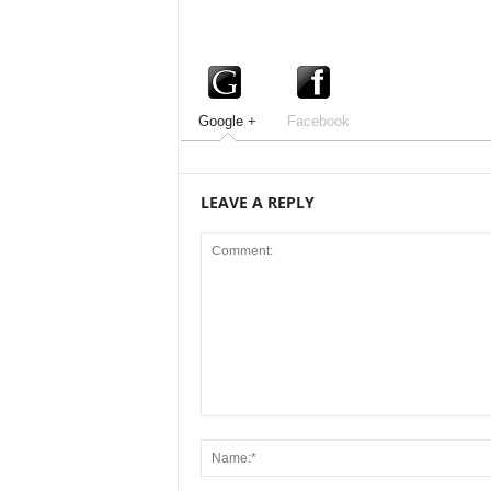
Google +
Facebook
LEAVE A REPLY