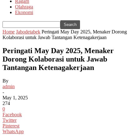
Ragam
Olahraga
Ekonomi
Home
Jabodetabek
Peringati May Day 2025, Menaker Dorong
Kolaborasi untuk Jawab Tantangan Ketenagakerjaan
Peringati May Day 2025, Menaker
Dorong Kolaborasi untuk Jawab
Tantangan Ketenagakerjaan
By
admin
-
May 1, 2025
274
0
Facebook
Twitter
Pinterest
WhatsApp