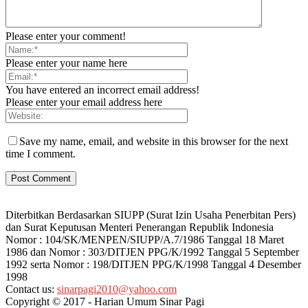
Please enter your comment!
Please enter your name here
You have entered an incorrect email address!
Please enter your email address here
Save my name, email, and website in this browser for the next
time I comment.
Diterbitkan Berdasarkan SIUPP (Surat Izin Usaha Penerbitan Pers)
dan Surat Keputusan Menteri Penerangan Republik Indonesia
Nomor : 104/SK/MENPEN/SIUPP/A.7/1986 Tanggal 18 Maret
1986 dan Nomor : 303/DITJEN PPG/K/1992 Tanggal 5 September
1992 serta Nomor : 198/DITJEN PPG/K/1998 Tanggal 4 Desember
1998
Contact us:
sinarpagi2010@yahoo.com
Copyright © 2017 - Harian Umum Sinar Pagi