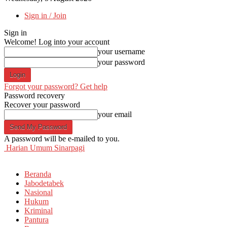
Sign in / Join
Sign in
Welcome! Log into your account
your username
your password
Forgot your password? Get help
Password recovery
Recover your password
your email
A password will be e-mailed to you.
Harian Umum Sinarpagi
Beranda
Jabodetabek
Nasional
Hukum
Kriminal
Pantura